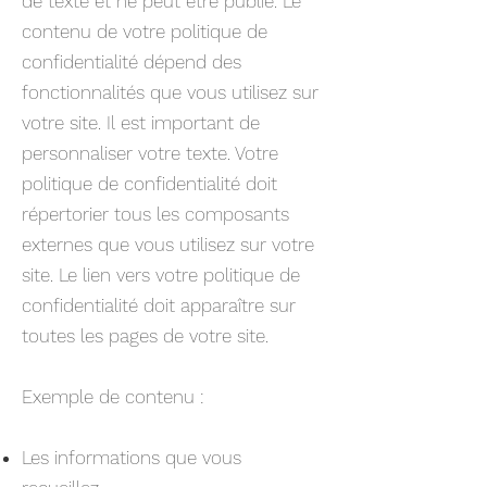
de texte et ne peut être publié. Le
contenu de votre politique de
confidentialité dépend des
fonctionnalités que vous utilisez sur
votre site. Il est important de
personnaliser votre texte. Votre
politique de confidentialité doit
répertorier tous les composants
externes que vous utilisez sur votre
site. Le lien vers votre politique de
confidentialité doit apparaître sur
toutes les pages de votre site.
Exemple de contenu :
Les informations que vous